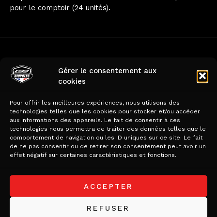
pour le comptoir (24 unités).
Gérer le consentement aux
Produits
cookies
similaires
Pour offrir les meilleures expériences, nous utilisons des
technologies telles que les cookies pour stocker et/ou accéder
aux informations des appareils. Le fait de consentir à ces
technologies nous permettra de traiter des données telles que le
comportement de navigation ou les ID uniques sur ce site. Le fait
de ne pas consentir ou de retirer son consentement peut avoir un
effet négatif sur certaines caractéristiques et fonctions.
ACCEPTER
REFUSER