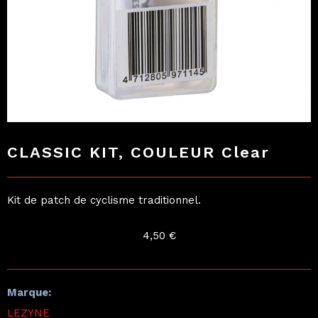
CLASSIC KIT, COULEUR Clear
Kit de patch de cyclisme traditionnel.
4,50
€
Marque:
LEZYNE