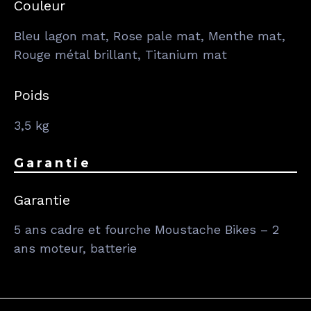
Couleur
Bleu lagon mat, Rose pale mat, Menthe mat,
Rouge métal brillant, Titanium mat
Poids
3,5 kg
Garantie
Garantie
5 ans cadre et fourche Moustache Bikes – 2
ans moteur, batterie