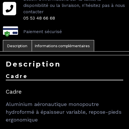
disponibilité ou la livraison, n'hésitez pas à nous
contacter
05 53 48 66 68
Paiement sécurisé
Description
Informations complémentaires
Description
Cadre
Cadre
Aluminium aéronautique monopoutre
hydroformé à épaisseur variable, repose-pieds
ergonomique