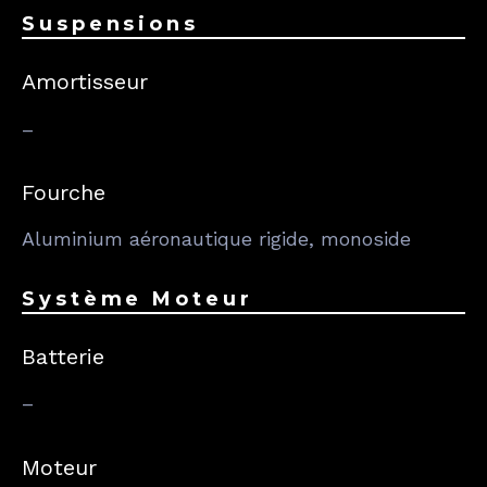
Suspensions
Amortisseur
–
Fourche
Aluminium aéronautique rigide, monoside
Système Moteur
Batterie
–
Moteur