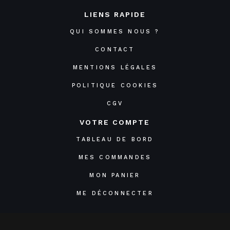
LIENS RAPIDE
QUI SOMMES NOUS ?
CONTACT
MENTIONS LÉGALES
POLITIQUE COOKIES
CGV
VOTRE COMPTE
TABLEAU DE BORD
MES COMMANDES
MON PANIER
ME DÉCONNECTER