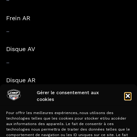
Frein AR
–
Disque AV
–
Disque AR
Gérer le consentement aux
–
cookies
Roue
Pour offrir les meilleures expériences, nous utilisons des
technologies telles que les cookies pour stocker et/ou accéder
aux informations des appareils. Le fait de consentir à ces
Moyeux
technologies nous permettra de traiter des données telles que le
comportement de navigation ou les ID uniques sur ce site. Le fait