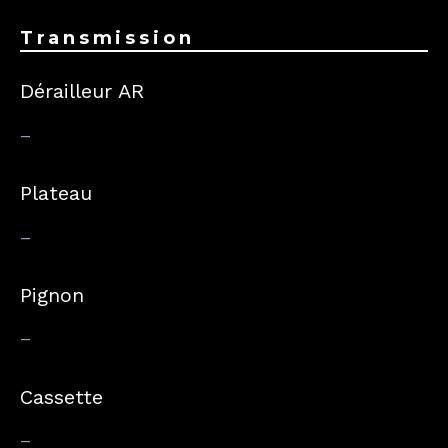
Transmission
Dérailleur AR
–
Plateau
–
Pignon
–
Cassette
–