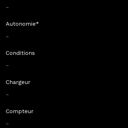
–
Autonomie*
–
Conditions
–
Chargeur
–
Compteur
–