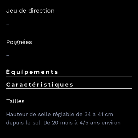
Jeu de direction
–
Poignées
–
Équipements
Caractéristiques
Tailles
Hauteur de selle réglable de 34 à 41 cm
depuis le sol. De 20 mois à 4/5 ans environ