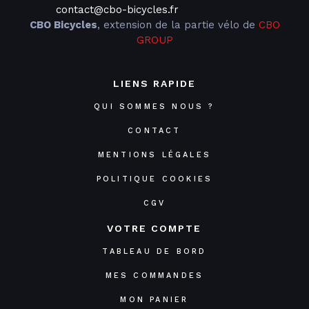
contact@cbo-bicycles.fr
CBO Bicycles
, extension de la partie vélo de
CBO
GROUP
LIENS RAPIDE
QUI SOMMES NOUS ?
CONTACT
MENTIONS LÉGALES
POLITIQUE COOKIES
CGV
VOTRE COMPTE
TABLEAU DE BORD
MES COMMANDES
MON PANIER