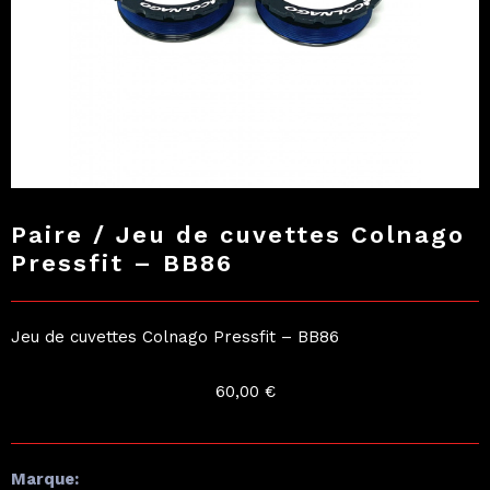
Paire / Jeu de cuvettes Colnago
Pressfit – BB86
Jeu de cuvettes Colnago Pressfit – BB86
60,00
€
Marque: