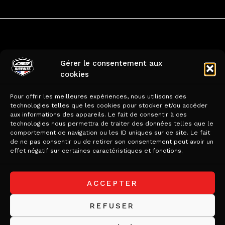
Produits
Gérer le consentement aux
cookies
similaires
Pour offrir les meilleures expériences, nous utilisons des
technologies telles que les cookies pour stocker et/ou accéder
aux informations des appareils. Le fait de consentir à ces
technologies nous permettra de traiter des données telles que le
comportement de navigation ou les ID uniques sur ce site. Le fait
de ne pas consentir ou de retirer son consentement peut avoir un
effet négatif sur certaines caractéristiques et fonctions.
ACCEPTER
REFUSER