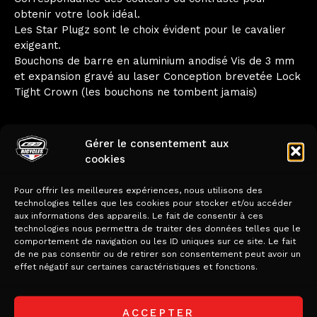
obtenir votre look idéal.
Les Star Plugz sont le choix évident pour le cavalier
exigeant.
Bouchons de barre en aluminium anodisé Vis de 3 mm
et expansion gravé au laser Conception brevetée Lock
Tight Crown (les bouchons ne tombent jamais)
Gérer le consentement aux
cookies
Produits
Pour offrir les meilleures expériences, nous utilisons des
technologies telles que les cookies pour stocker et/ou accéder
aux informations des appareils. Le fait de consentir à ces
similaires
technologies nous permettra de traiter des données telles que le
comportement de navigation ou les ID uniques sur ce site. Le fait
de ne pas consentir ou de retirer son consentement peut avoir un
effet négatif sur certaines caractéristiques et fonctions.
ACCEPTER