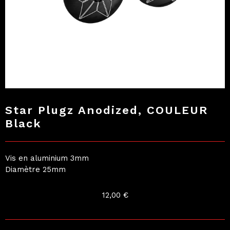
Star Plugz Anodized, COULEUR
Black
Vis en aluminium 3mm
Diamètre 25mm
12,00
€