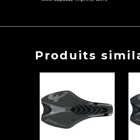
Produits simil