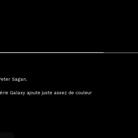
Peter Sagan.
érie Galaxy ajoute juste assez de couleur