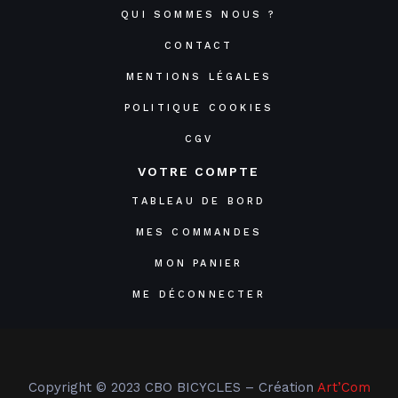
QUI SOMMES NOUS ?
CONTACT
MENTIONS LÉGALES
POLITIQUE COOKIES
CGV
VOTRE COMPTE
TABLEAU DE BORD
MES COMMANDES
MON PANIER
ME DÉCONNECTER
Copyright © 2023 CBO BICYCLES – Création
Art’Com