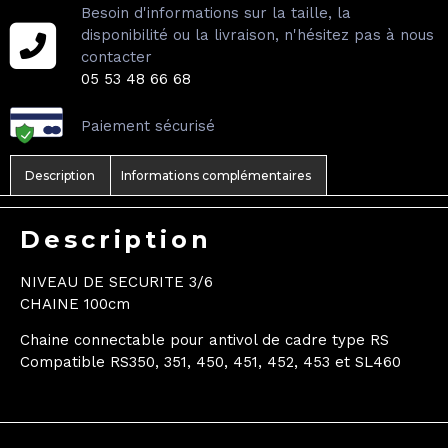
Besoin d'informations sur la taille, la
disponibilité ou la livraison, n'hésitez pas à nous
contacter
05 53 48 66 68
Paiement sécurisé
Description
Informations complémentaires
Description
NIVEAU DE SECURITE 3/6
CHAINE 100cm
Chaine connectable pour antivol de cadre type RS
Compatible RS350, 351, 450, 451, 452, 453 et SL460